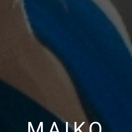
MAIKO