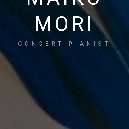
MORI
CONCERT PIANIST