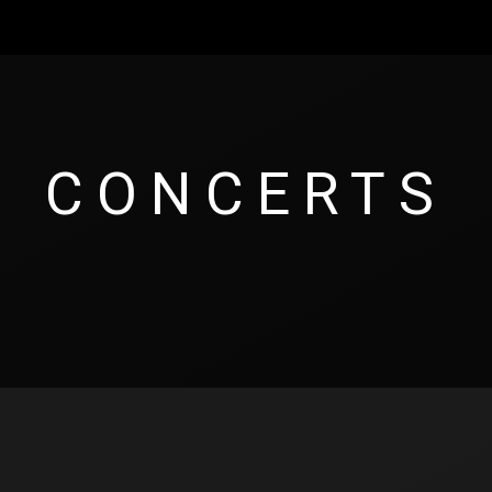
CONCERTS