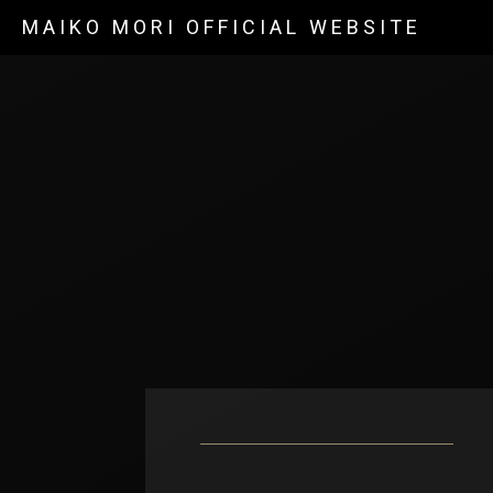
MAIKO MORI OFFICIAL WEBSITE