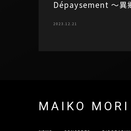
Dépaysement
2023.12.21
MAIKO MORI