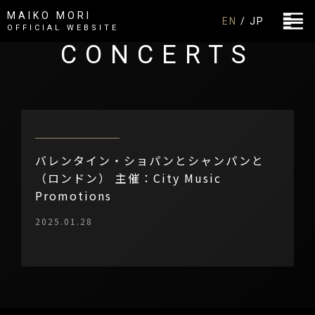
MAIKO MORI
EN
/ JP
OFFICIAL WEBSITE
CONCERTS
バレンタイン・ショパンとシャンパンと
（ロンドン） 主催：City Music
Promotions
2025.01.28