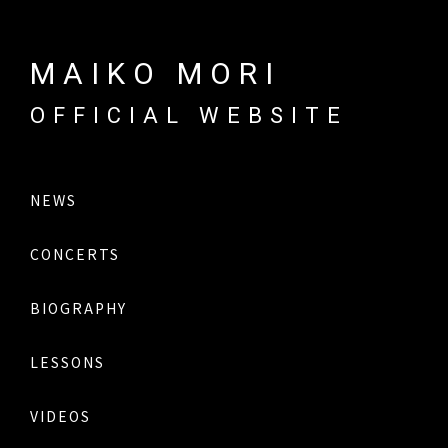
MAIKO MORI
OFFICIAL WEBSITE
NEWS
CONCERTS
BIOGRAPHY
LESSONS
VIDEOS