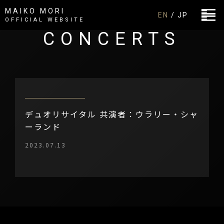
MAIKO MORI
EN
/ JP
OFFICIAL WEBSITE
CONCERTS
デュオリサイタル 共演者：ウラリー・シャ
ーランド
2023.07.13