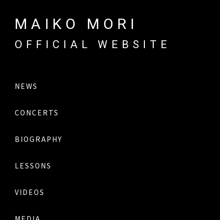
MAIKO MORI
OFFICIAL WEBSITE
NEWS
CONCERTS
BIOGRAPHY
LESSONS
VIDEOS
MEDIA