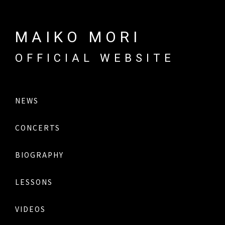
MAIKO MORI
OFFICIAL WEBSITE
NEWS
CONCERTS
BIOGRAPHY
LESSONS
VIDEOS